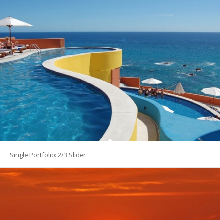
Single Portfolio: 2/3 Slider