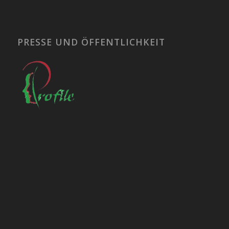
PRESSE UND ÖFFENTLICHKEIT