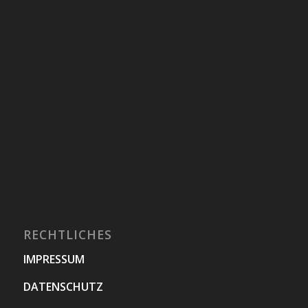
RECHTLICHES
IMPRESSUM
DATENSCHUTZ