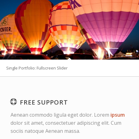
Single Portfolio: Fullscreen Slider
FREE SUPPORT
Aenean commodo ligula eget dolor. Lorem
ipsum
dolor sit amet, consectetuer adipiscing elit. Cum
sociis natoque
Aenean massa.