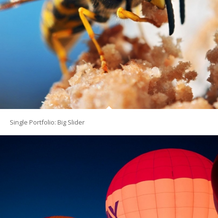
Single Portfolio: Big Slider