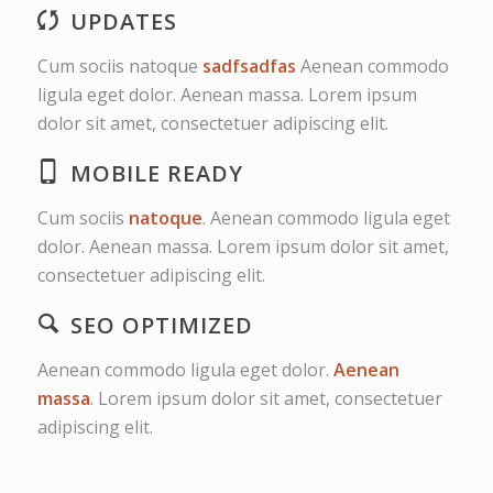
UPDATES
Cum sociis natoque
sadfsadfas
Aenean commodo
ligula eget dolor. Aenean massa. Lorem ipsum
dolor sit amet, consectetuer adipiscing elit.
MOBILE READY
Cum sociis
natoque
. Aenean commodo ligula eget
dolor. Aenean massa. Lorem ipsum dolor sit amet,
consectetuer adipiscing elit.
SEO OPTIMIZED
Aenean commodo ligula eget dolor.
Aenean
massa
. Lorem ipsum dolor sit amet, consectetuer
adipiscing elit.