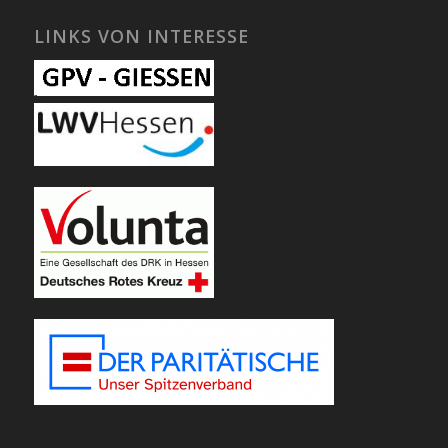
LINKS VON INTERESSE