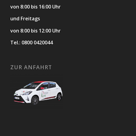
von 8:00 bis 16:00 Uhr
und Freitags
von 8:00 bis 12:00 Uhr
Tel.: 0800 0420044
ZUR ANFAHRT