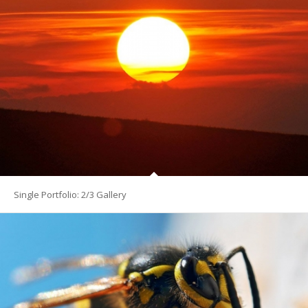
Single Portfolio: 2/3 Gallery