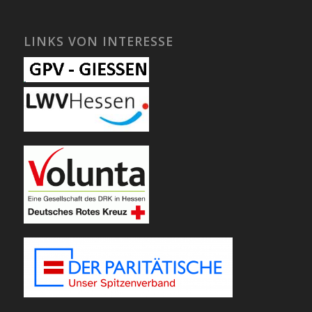
LINKS VON INTERESSE