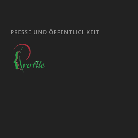
PRESSE UND ÖFFENTLICHKEIT