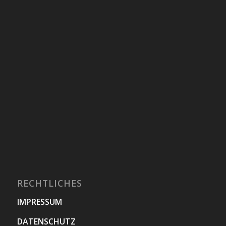
RECHTLICHES
IMPRESSUM
DATENSCHUTZ