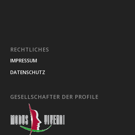
RECHTLICHES
IMPRESSUM
DATENSCHUTZ
GESELLSCHAFTER DER PROFILE