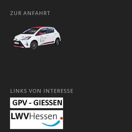
ZUR ANFAHRT
LINKS VON INTERESSE