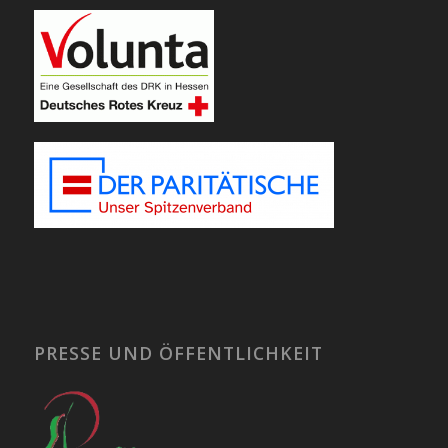
PRESSE UND ÖFFENTLICHKEIT