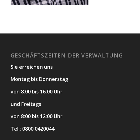
GESCHÄFTSZEITEN DER VERWALTUNG
Sie erreichen uns
Montag bis Donnerstag
von 8:00 bis 16:00 Uhr
und Freitags
von 8:00 bis 12:00 Uhr
Tel.: 0800 0420044