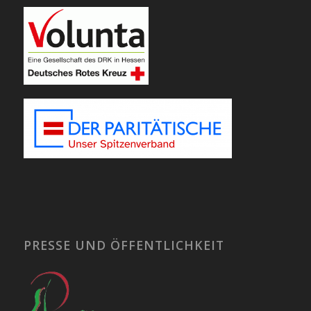
PRESSE UND ÖFFENTLICHKEIT