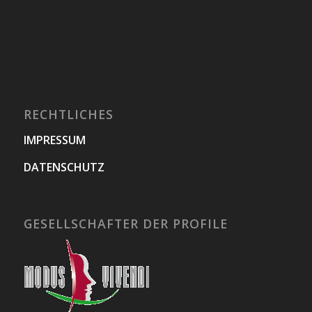
RECHTLICHES
IMPRESSUM
DATENSCHUTZ
GESELLSCHAFTER DER PROFILE