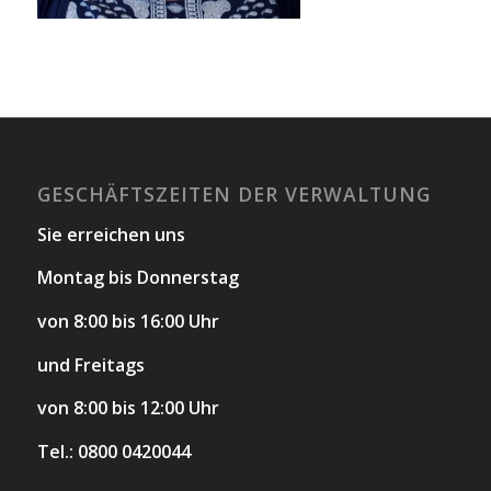
GESCHÄFTSZEITEN DER VERWALTUNG
Sie erreichen uns
Montag bis Donnerstag
von 8:00 bis 16:00 Uhr
und Freitags
von 8:00 bis 12:00 Uhr
Tel.: 0800 0420044