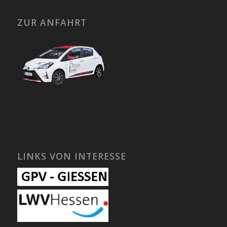
ZUR ANFAHRT
LINKS VON INTERESSE