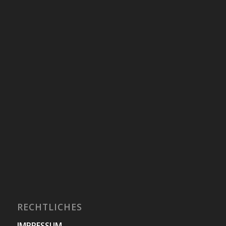
RECHTLICHES
IMPRESSUM