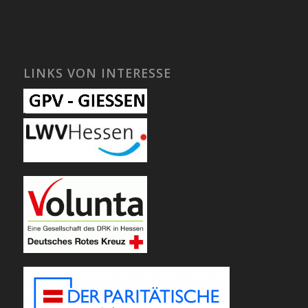
LINKS VON INTERESSE