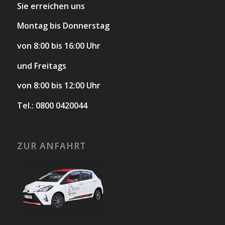
Sie erreichen uns
Montag bis Donnerstag
von 8:00 bis 16:00 Uhr
und Freitags
von 8:00 bis 12:00 Uhr
Tel.: 0800 0420044
ZUR ANFAHRT