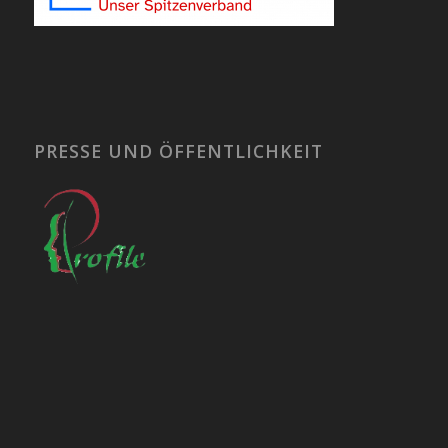
PRESSE UND ÖFFENTLICHKEIT