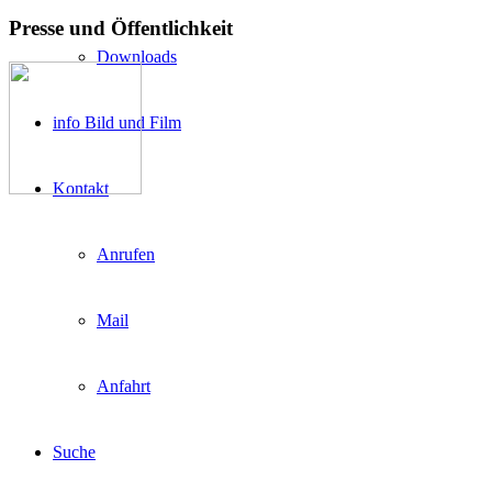
Presse und Öffentlichkeit
Downloads
info Bild und Film
Kontakt
Anrufen
Mail
Anfahrt
Suche