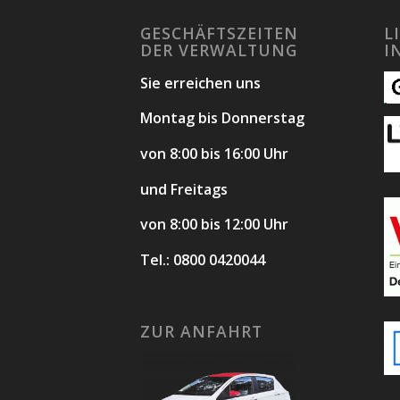
GESCHÄFTSZEITEN
L
DER VERWALTUNG
I
Sie erreichen uns
Montag bis Donnerstag
von 8:00 bis 16:00 Uhr
und Freitags
von 8:00 bis 12:00 Uhr
Tel.: 0800 0420044
ZUR ANFAHRT