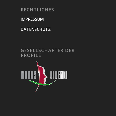
RECHTLICHES
IMPRESSUM
DATENSCHUTZ
GESELLSCHAFTER DER
PROFILE