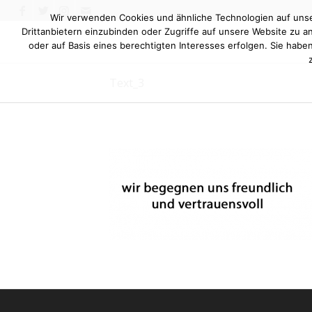
Wir verwenden Cookies und ähnliche Technologien auf unser
Drittanbietern einzubinden oder Zugriffe auf unsere Website zu an
oder auf Basis eines berechtigten Interesses erfolgen. Sie habe
Text_3