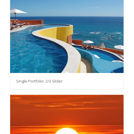
Single Portfolio: 2/3 Slider