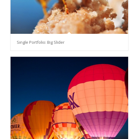
Single Portfolio: Big Slider