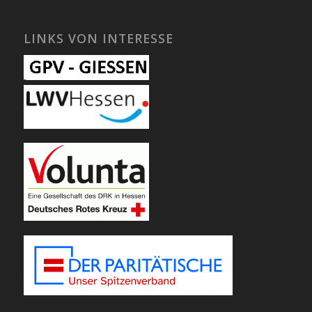
LINKS VON INTERESSE