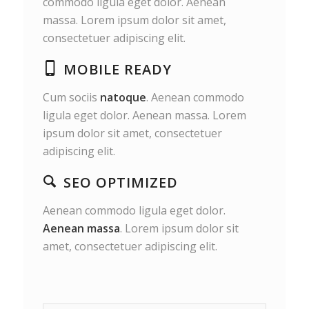
commodo ligula eget dolor. Aenean
massa. Lorem ipsum dolor sit amet,
consectetuer adipiscing elit.
MOBILE READY
Cum sociis
natoque
. Aenean commodo
ligula eget dolor. Aenean massa. Lorem
ipsum dolor sit amet, consectetuer
adipiscing elit.
SEO OPTIMIZED
Aenean commodo ligula eget dolor.
Aenean massa
. Lorem ipsum dolor sit
amet, consectetuer adipiscing elit.