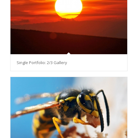
Single Portfolio: 2/3 Gallery