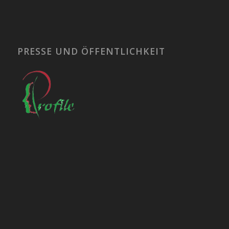
PRESSE UND ÖFFENTLICHKEIT