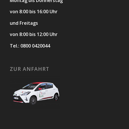
Montag bis Donnerstag
von 8:00 bis 16:00 Uhr
und Freitags
von 8:00 bis 12:00 Uhr
Tel.: 0800 0420044
ZUR ANFAHRT