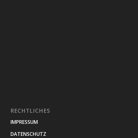
RECHTLICHES
IMPRESSUM
DATENSCHUTZ