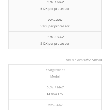
512K per processor
512K per processor
512K per processor
This is a neat table caption
Model
M9454LL/A