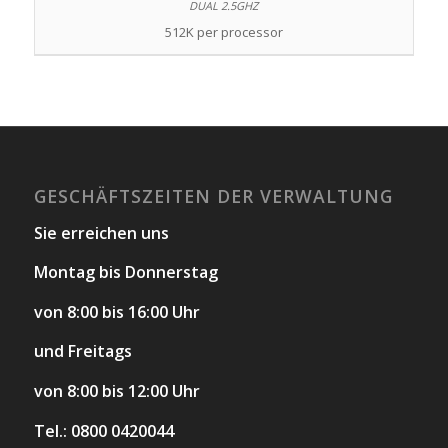
512K per processor
GESCHÄFTSZEITEN DER VERWALTUNG
Sie erreichen uns
Montag bis Donnerstag
von 8:00 bis 16:00 Uhr
und Freitags
von 8:00 bis 12:00 Uhr
Tel.: 0800 0420044