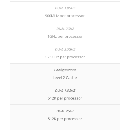
900MHz per processor
1GHz per processor
1.25GHz per processor
Level 2 Cache
512K per processor
512K per processor