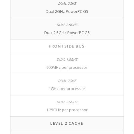
Dual 2GHz PowerPC G5
Dual 2.5GHz PowerPC G5
FRONTSIDE BUS
900MHz per processor
1GHz per processor
1.25GHz per processor
LEVEL 2 CACHE