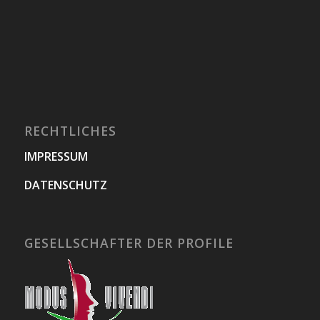
RECHTLICHES
IMPRESSUM
DATENSCHUTZ
GESELLSCHAFTER DER PROFILE