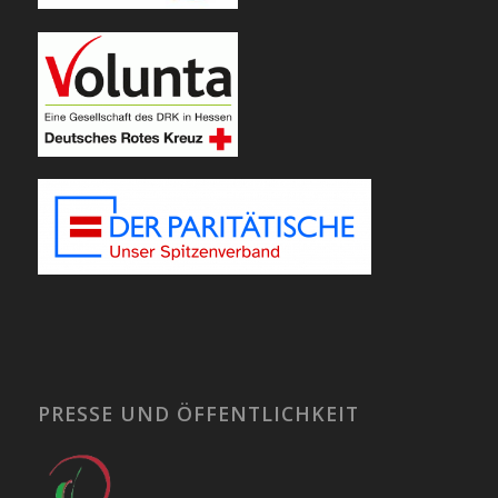
PRESSE UND ÖFFENTLICHKEIT