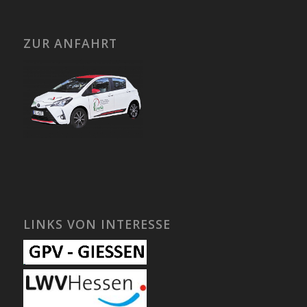
ZUR ANFAHRT
LINKS VON INTERESSE